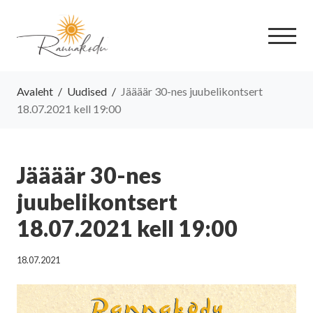
Avaleht
/
Uudised
/
Jäääär 30-nes juubelikontsert
18.07.2021 kell 19:00
Jäääär 30-nes
juubelikontsert
18.07.2021 kell 19:00
18.07.2021