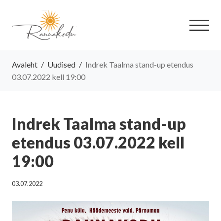
Avaleht
/
Uudised
/
Indrek Taalma stand-up etendus
03.07.2022 kell 19:00
Indrek Taalma stand-up
etendus 03.07.2022 kell
19:00
03.07.2022