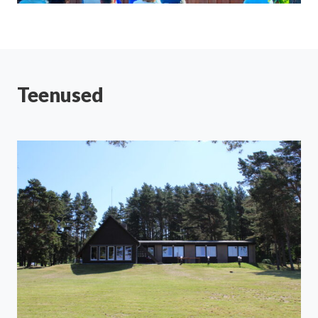
Teenused