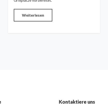
Grillplätze vorbereitet.
Weiterlesen
e
Kontaktiere uns