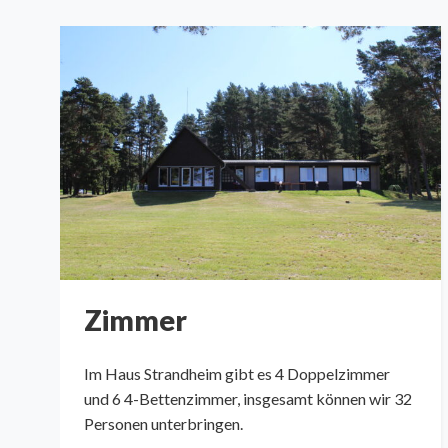
Zimmer
Im Haus Strandheim gibt es 4 Doppelzimmer
und 6 4-Bettenzimmer, insgesamt können wir 32
Personen unterbringen.