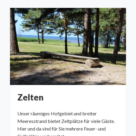
Zelten
Unser räumiges Hofgebiet und breiter
Meeresstrand bietet Zeltplätze für viele Gäste.
Hier und da sind für Sie mehrere Feuer- und