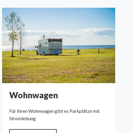
Wohnwagen
Für Ihren Wohnwagen gibt es Parkplätze mit
Stromleitung.