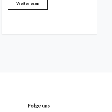
Weiterlesen
Folge uns