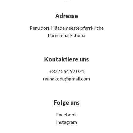
Adresse
Penu dorf, Häädemeeste pfarrkirche
Pärnumaa, Estonia
Kontaktiere uns
+372 564 92 074
rannakodu@gmail.com
Folge uns
Facebook
Instagram