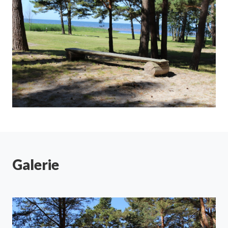
Galerie