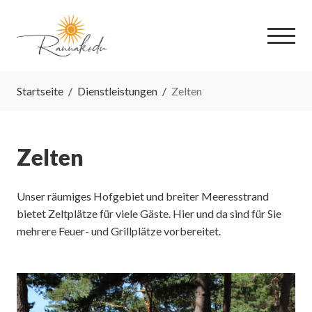
Startseite
/
Dienstleistungen
/
Zelten
Zelten
Unser räumiges Hofgebiet und breiter Meeresstrand
bietet Zeltplätze für viele Gäste. Hier und da sind für Sie
mehrere Feuer- und Grillplätze vorbereitet.