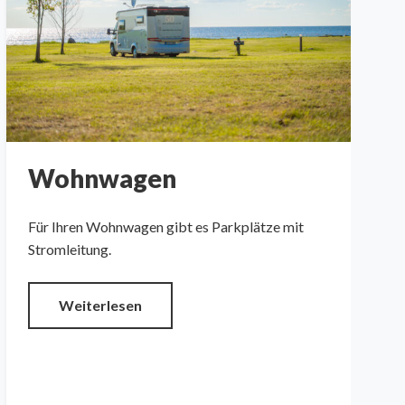
Wohnwagen
Für Ihren Wohnwagen gibt es Parkplätze mit
Stromleitung.
Weiterlesen