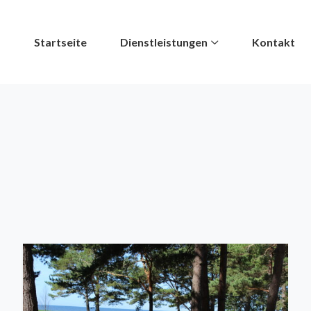
Startseite
Dienstleistungen
Kontakt