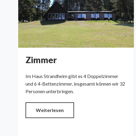
Zimmer
Im Haus Strandheim gibt es 4 Doppelzimmer
und 6 4-Bettenzimmer, insgesamt können wir 32
Personen unterbringen.
Weiterlesen