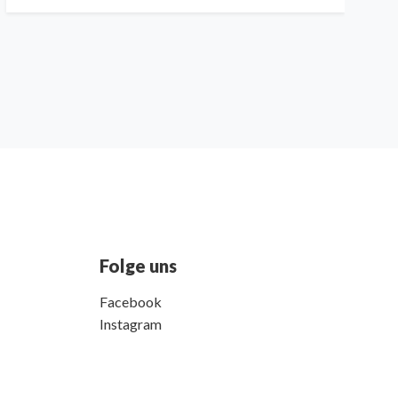
Folge uns
Facebook
Instagram