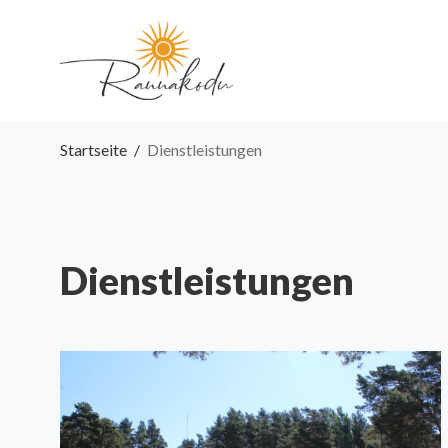
Startseite
/
Dienstleistungen
Dienstleistungen